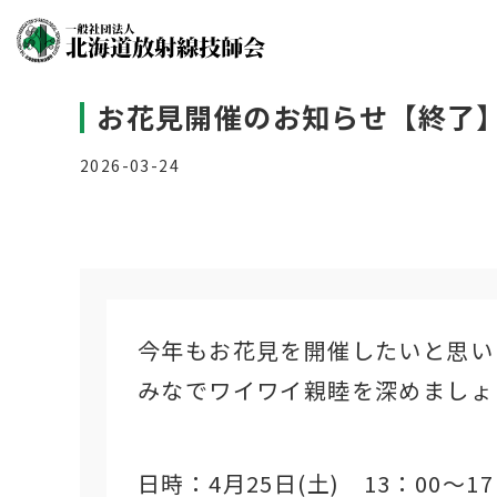
お花見開催のお知らせ【終了
2026-03-24
今年もお花見を開催したいと思い
みなでワイワイ親睦を深めましょ
日時：4月25日(土) 13：00～