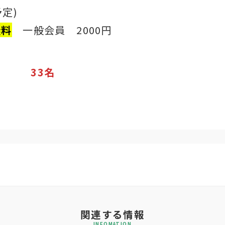
定)
無料
一般会員 2000円
3名
関連する情報
INFOMATION