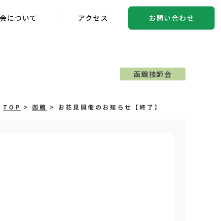
会について
アクセス
お問い合わせ
函館技師会
TOP
>
函館
>
お花見開催のお知らせ【終了】