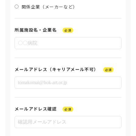
関係企業（メーカーなど）
所属施設名・企業名
必須
メールアドレス（キャリアメール不可）
必須
メールアドレス確認
必須