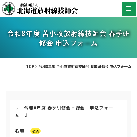
令和8年度 苫小牧放射線技師会 春季研
修会 申込フォーム
TOP
>
令和8年度 苫小牧放射線技師会 春季研修会 申込フォーム
↓ 令和8年度 春季研修会・総会 申込フォー
ム ↓
名前
必須