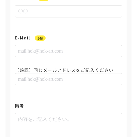
E-Mail
必須
（確認）同じメールアドレスをご記入ください
備考