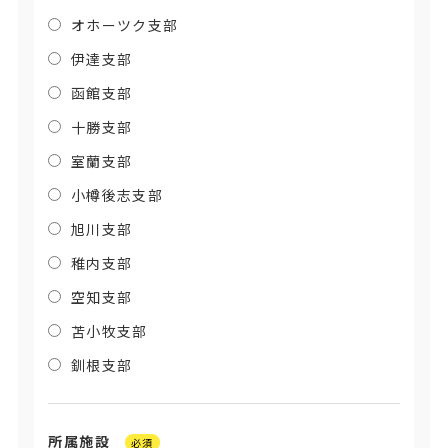
オホーツク支部
伊達支部
函館支部
十勝支部
室蘭支部
小樽後志支部
旭川支部
稚内支部
空知支部
苫小牧支部
釧根支部
所属施設
必須