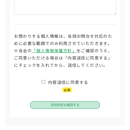
お預かりする個人情報は、当該お問合せ対応のた
めに必要な範囲でのみ利用させていただきます。
※当会の
「個人情報保護方針」
をご確認のうえ、
ご同意いただける場合は「内容送信に同意する」
にチェックを入れてから、送信してください。
内容送信に同意する
必須