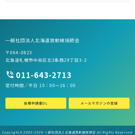
一般社団法人北海道放射線技師会
〒064-0823
北海道札幌市中央区北3条西29丁目3-2
011-643-2713
受付時間／平日 10：00～16：00
各種申請書DL
メールマガジンの登録
Copyright© 2000–2026 一般社団法人北海道放射線技師会 All Rights Reserved.