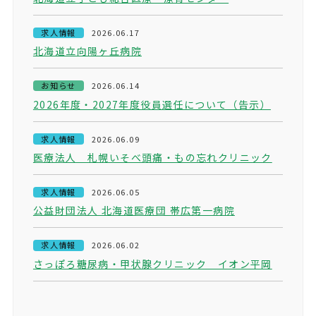
求人情報
2026.06.17
北海道立向陽ヶ丘病院
お知らせ
2026.06.14
2026年度・2027年度役員選任について（告示）
求人情報
2026.06.09
医療法人 札幌いそべ頭痛・もの忘れクリニック
求人情報
2026.06.05
公益財団法人 北海道医療団 帯広第一病院
求人情報
2026.06.02
さっぽろ糖尿病・甲状腺クリニック イオン平岡