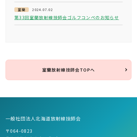
室蘭
2024.07.02
第33回室蘭放射線技師会ゴルフコンペのお知らせ
室蘭放射線技師会TOPへ
一般社団法人北海道放射線技師会
〒064-0823