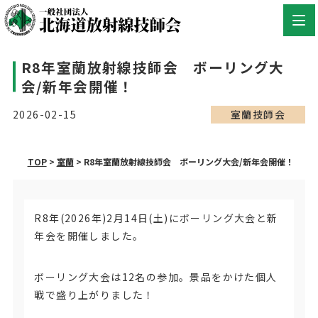
R8年室蘭放射線技師会 ボーリング大
会/新年会開催！
2026-02-15
室蘭技師会
TOP
>
室蘭
>
R8年室蘭放射線技師会 ボーリング大会/新年会開催！
R8年(2026年)2月14日(土)にボーリング大会と新
年会を開催しました。
ボーリング大会は12名の参加。景品をかけた個人
戦で盛り上がりました！