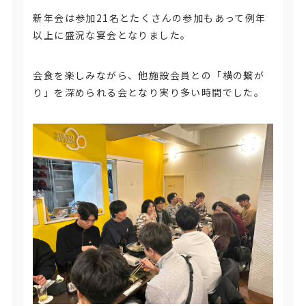
新年会は参加21名とたくさんの参加もあって例年
以上に盛況な宴会となりました。
会食を楽しみながら、他施設会員との「横の繋が
り」を深められる会となり実り多い時間でした。