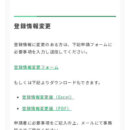
登録情報変更
登録情報に変更のある方は、下記申請フォームに
必要事項を入力し送信してください。
登録情報変更フォーム
もしくは下記よりダウンロードもできます。
登録情報変更届（Excel）
登録情報変更届（PDF）
申請書に必要事項をご記入の上、メールにて事務
局までご提出ください。