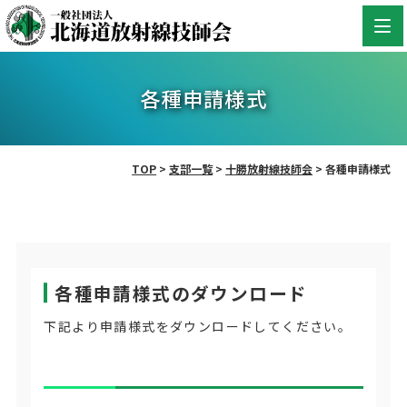
各種申請様式
TOP
>
支部一覧
>
十勝放射線技師会
>
各種申請様式
各種申請様式のダウンロード
下記より申請様式をダウンロードしてください。