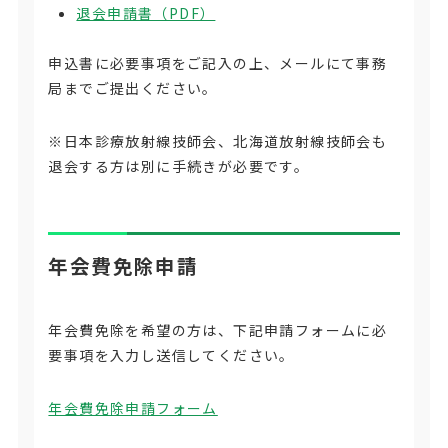
退会申請書（PDF）
申込書に必要事項をご記入の上、メールにて事務
局までご提出ください。
※日本診療放射線技師会、北海道放射線技師会も
退会する方は別に手続きが必要です。
年会費免除申請
年会費免除を希望の方は、下記申請フォームに必
要事項を入力し送信してください。
年会費免除申請フォーム