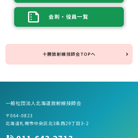
会則・役員一覧
十勝放射線技師会TOPへ
一般社団法人北海道放射線技師会
〒064-0823
北海道札幌市中央区北3条西29丁目3-2