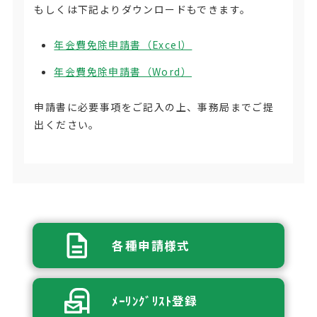
もしくは下記よりダウンロードもできます。
年会費免除申請書（Excel）
年会費免除申請書（Word）
申請書に必要事項をご記入の上、事務局までご提
出ください。
各種申請様式
ﾒｰﾘﾝｸﾞﾘｽﾄ登録