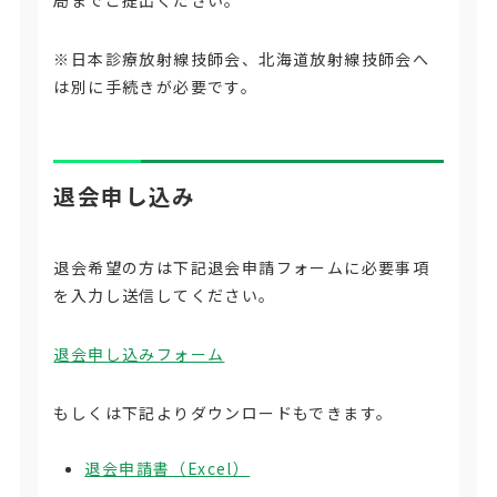
※日本診療放射線技師会、北海道放射線技師会へ
は別に手続きが必要です。
退会申し込み
退会希望の方は下記退会申請フォームに必要事項
を入力し送信してください。
退会申し込みフォーム
もしくは下記よりダウンロードもできます。
退会申請書（Excel）