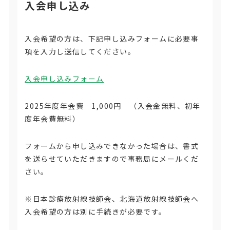
入会申し込み
入会希望の方は、下記申し込みフォームに必要事
項を入力し送信してください。
入会申し込みフォーム
2025年度年会費 1,000円 （入会金無料、初年
度年会費無料）
フォームから申し込みできなかった場合は、書式
を送らせていただきますので事務局にメールくだ
さい。
※日本診療放射線技師会、北海道放射線技師会へ
入会希望の方は別に手続きが必要です。